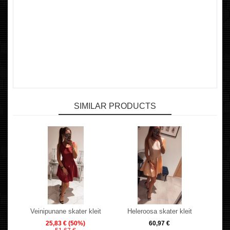
SIMILAR PRODUCTS
Veinipunane skater kleit
Heleroosa skater kleit
25,83 €
(50%)
60,97 €