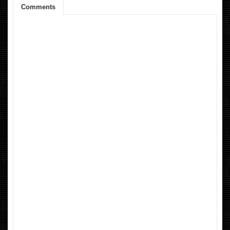
Comments